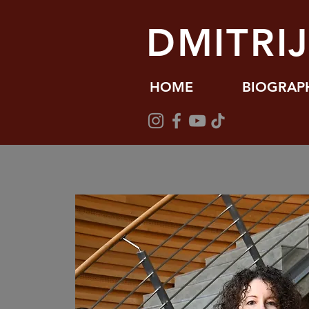
DMITRI
HOME
BIOGRAP