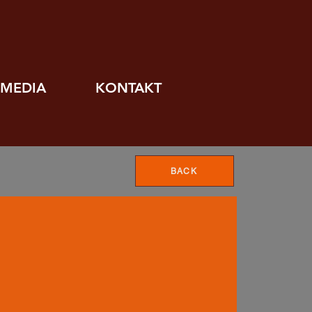
MEDIA
KONTAKT
BACK