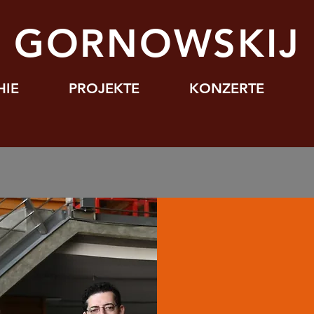
J GORNOWSKIJ
HIE
PROJEKTE
KONZERTE