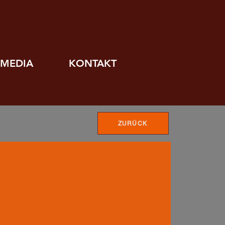
MEDIA
KONTAKT
ZURÜCK