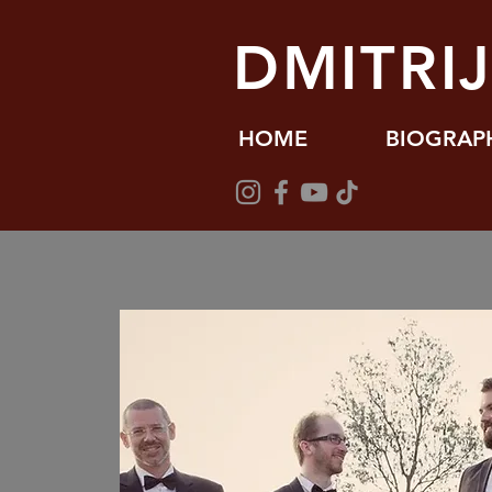
DMITRI
HOME
BIOGRAP