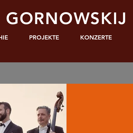
J GORNOWSKIJ
HIE
PROJEKTE
KONZERTE